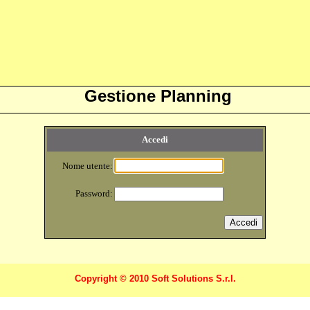
Gestione Planning
Accedi
Nome utente:
Password:
Copyright © 2010 Soft Solutions S.r.l.